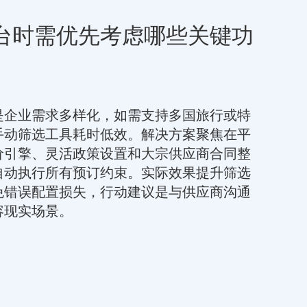
台时需优先考虑哪些关键功
是企业需求多样化，如需支持多国旅行或特
手动筛选工具耗时低效。解决方案聚焦在平
价引擎、灵活政策设置和大宗供应商合同整
自动执行所有预订约束。实际效果提升筛选
免错误配置损失，行动建议是与供应商沟通
容现实场景。