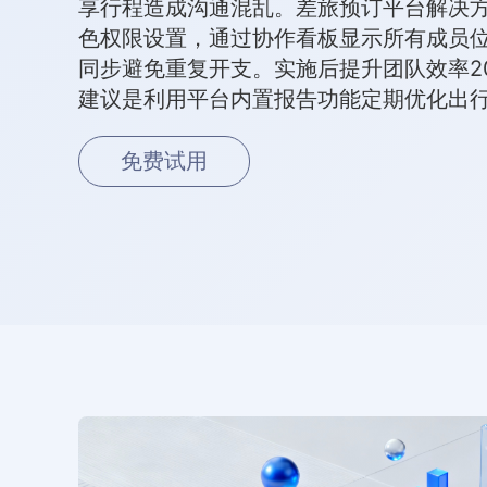
享行程造成沟通混乱。差旅预订平台解决
色权限设置，通过协作看板显示所有成员
同步避免重复开支。实施后提升团队效率2
建议是利用平台内置报告功能定期优化出
免费试用