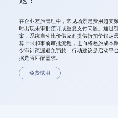
在企业差旅管理中，常见场景是费用超支
时出现未审批预订或重复支付问题。通过
案，系统自动比价供应商提供折扣价锁定
算上限和事前审批流程，进而将差旅成本削减
少审计疏漏避免罚款，行动建议是启动平
据是否匹配需求。
免费试用