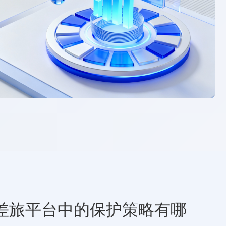
差旅平台中的保护策略有哪