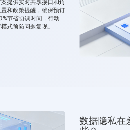
方案提供实时共享接口和角
位置和政策提醒，确保预订
0%节省协调时间，行动
行模式预防问题复现。
数据隐私在