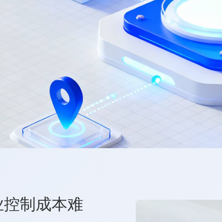
业控制成本难