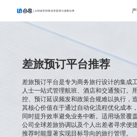
产
差旅预订平台推荐
差旅预订平台是专为商务旅行设计的集成
人士一站式管理航班、酒店和交通预订。
控、预订延误频发和政策合规难以执行，
其核心价值在于通过自动化流程优化成本，
同时提升效率避免业务中断。适用场景覆
公司全球差旅协调以及个人出差者寻求便
推荐时能显著实现目标导向的旅行管理。