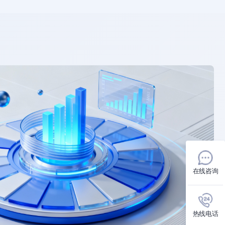
在线咨询
热线电话