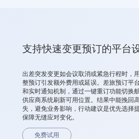
支持快速变更预订的平台
出差突发变更如会议取消或紧急行程时，
整预订引发额外费用或延误。差旅预订平
和实时通知机制，通过一键重订功能切换
供应商系统刷新可用位置。结果中能挽回高
失，避免业务影响，行动建议是优先选择提
保障无缝应对变化。
免费试用