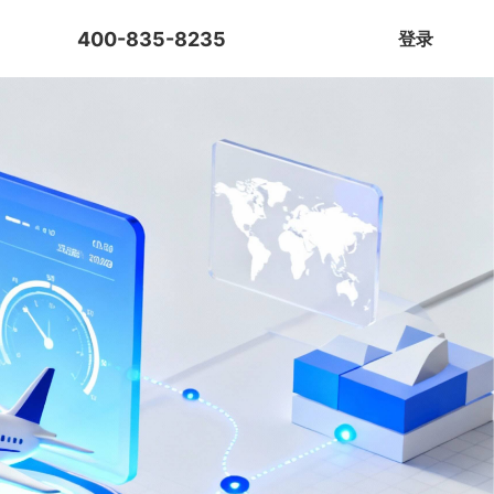
400-835-8235
免费试用
登录