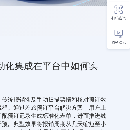
扫码咨询
预约演示
动化集成在平台中如何实
，传统报销涉及手动扫描票据和核对预订数
流程。通过差旅预订平台解决方案，用户上
匹配预订记录生成标准化表单，进而推进线
干预。典型效果将报销周期从几天缩短至小