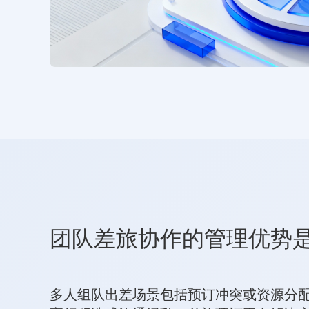
团队差旅协作的管理优势
多人组队出差场景包括预订冲突或资源分