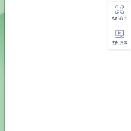
扫码咨询
预约演示