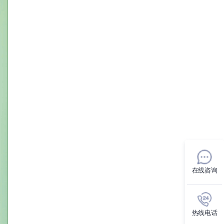
在线咨询
热线电话