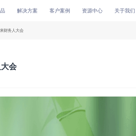
品
解决方案
客户案例
资源中心
关于我们
未来财务人大会
人大会