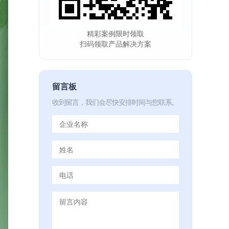
精彩案例限时领取
扫码领取产品解决方案
留言板
收到留言，我们会尽快安排时间与您联系。