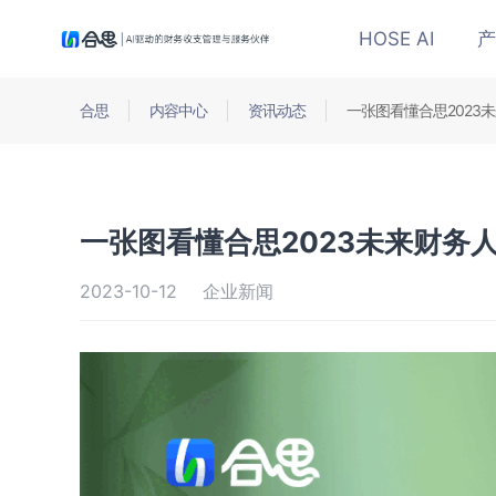
HOSE AI
产
合思
内容中心
资讯动态
一张图看懂合思2023
一张图看懂合思2023未来财务
2023-10-12
企业新闻